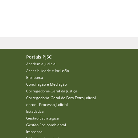
Portais PJSC
Academia Judicial
Acessibilidade e Inclusão
Biblioteca
Conciliação e Mediação
Corregedoria-Geral da Justiça
Corregedoria-Geral do Foro Extrajudicial
eproc - Processo Judicial
Estatística
Gestão Estratégica
Gestão Socioambiental
Imprensa