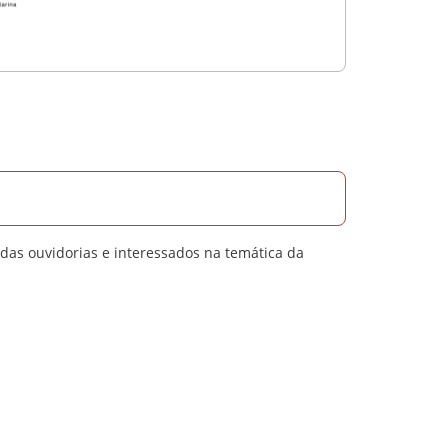
das ouvidorias e interessados na temática da