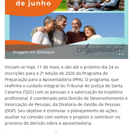
Imagem em destaque
Iniciam-se hoje, 11 de maio, e vão até o próximo dia 24 as
inscrições para a 2ª edição de 2026 do Programa de
Preparação para a Aposentadoria (PPA). O programa, que
reafirma o cuidado integral do Tribunal de Justiça de Santa
Catarina (TJSC) com as pessoas e a valorização da trajetória
profissional, é coordenado pela Divisão de Desenvolvimento e
Valorização de Pessoas, da Diretoria de Gestão de Pessoas
(DGP). Seu objetivo é estimular o planejamento de ações,
auxiliar na conexão com sonhos e projetos e contribuir no
processo de decisão sobre a aposentadoria.