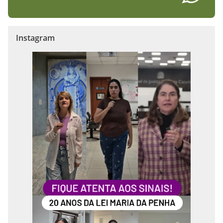
Instagram