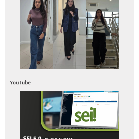
YouTube