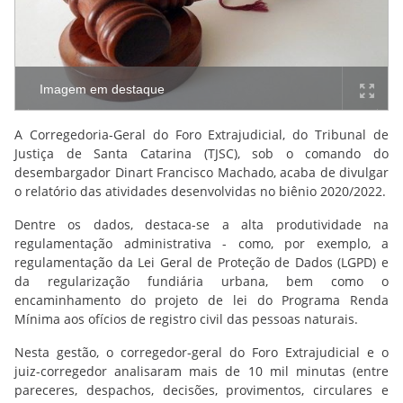
Imagem em destaque
A Corregedoria-Geral do Foro Extrajudicial, do Tribunal de
Justiça de Santa Catarina (TJSC), sob o comando do
desembargador Dinart Francisco Machado, acaba de divulgar
o relatório das atividades desenvolvidas no biênio 2020/2022.
Dentre os dados, destaca-se a alta produtividade na
regulamentação administrativa - como, por exemplo, a
regulamentação da Lei Geral de Proteção de Dados (LGPD) e
da regularização fundiária urbana, bem como o
encaminhamento do projeto de lei do Programa Renda
Mínima aos ofícios de registro civil das pessoas naturais.
Nesta gestão, o corregedor-geral do Foro Extrajudicial e o
juiz-corregedor analisaram mais de 10 mil minutas (entre
pareceres, despachos, decisões, provimentos, circulares e