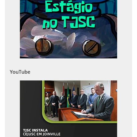
YouTube