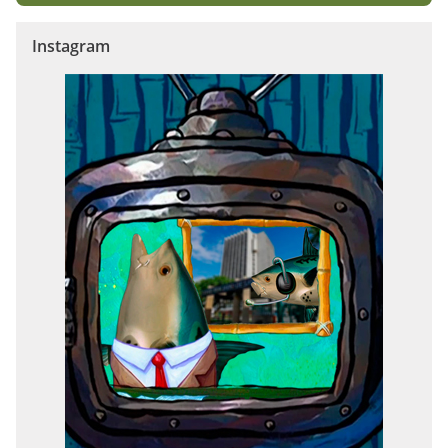
Instagram