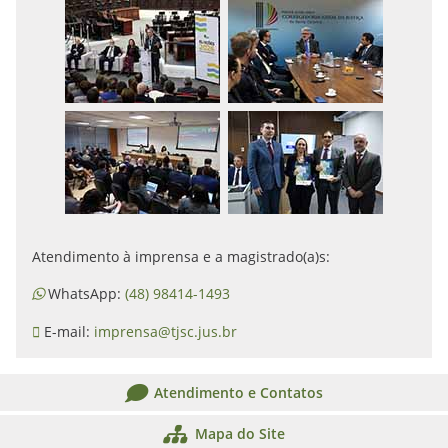
Atendimento à imprensa e a magistrado(a)s:
WhatsApp:
(48) 98414-1493
E-mail:
imprensa@tjsc.jus.br
Atendimento e Contatos
Mapa do Site