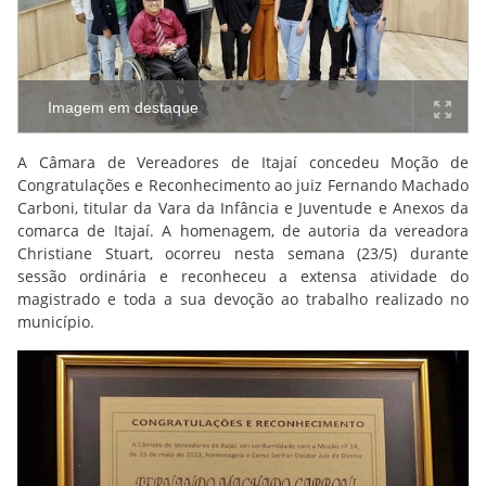
Imagem em destaque
A Câmara de Vereadores de Itajaí concedeu Moção de
Congratulações e Reconhecimento ao juiz Fernando Machado
Carboni, titular da Vara da Infância e Juventude e Anexos da
comarca de Itajaí. A homenagem, de autoria da vereadora
Christiane Stuart, ocorreu nesta semana (23/5) durante
sessão ordinária e reconheceu a extensa atividade do
magistrado e toda a sua devoção ao trabalho realizado no
município.