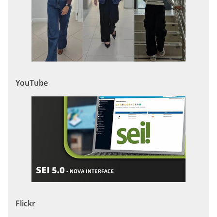
YouTube
Flickr