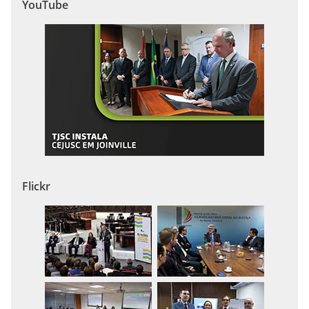
YouTube
Flickr