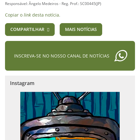
Responsável: Ângelo Medeiros - Reg. Prof.: SC00445(JP)
Copiar o
link
desta notícia.
COMPARTILHAR
MAIS NOTÍCIAS
INSCREVA-SE NO NOSSO CANAL DE NOTÍCIAS
Instagram