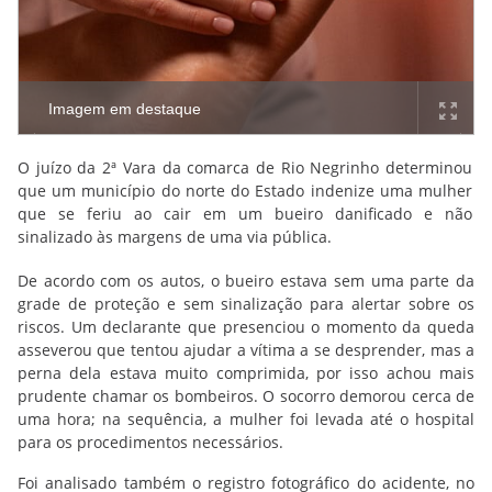
Imagem em destaque
O juízo da 2ª Vara da comarca de Rio Negrinho determinou
que um município do norte do Estado indenize uma mulher
que se feriu ao cair em um bueiro danificado e não
sinalizado às margens de uma via pública.
De acordo com os autos, o bueiro estava sem uma parte da
grade de proteção e sem sinalização para alertar sobre os
riscos. Um declarante que presenciou o momento da queda
asseverou que tentou ajudar a vítima a se desprender, mas a
perna dela estava muito comprimida, por isso achou mais
prudente chamar os bombeiros. O socorro demorou cerca de
uma hora; na sequência, a mulher foi levada até o hospital
para os procedimentos necessários.
Foi analisado também o registro fotográfico do acidente, no