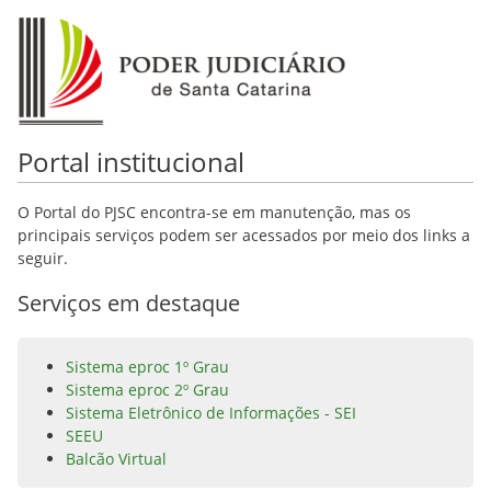
Portal institucional
O Portal do PJSC encontra-se em manutenção, mas os
principais serviços podem ser acessados por meio dos links a
seguir.
Serviços em destaque
Sistema eproc 1º Grau
Sistema eproc 2º Grau
Sistema Eletrônico de Informações - SEI
SEEU
Balcão Virtual