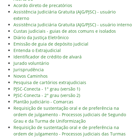
Acordo direto de precatórios
Assistência Judiciária Gratuita (AJG/PJSC) - usuário
externo
Assistência Judiciária Gratuita (AJG/PJSC) - usuário interno
Custas judiciais - guias de atos comuns e isolados
Diário da Justiça Eletrônico
Emissão de guia de depósito judicial
Entenda o Extrajudicial
Identificador de crédito de alvará
Jurado voluntário
Jurisprudência
Novos Caminhos
Pesquisa de cartórios extrajudiciais
PJSC-Conecta - 1° grau (versão 1)
PJSC-Conecta - 2° grau (versão 2)
Plantão judiciário - Comarcas
Requisição de sustentação oral e de preferência na
ordem de julgamento - Processos judiciais de Segundo
Grau e da Turma de Uniformização
Requisição de sustentação oral e de preferência na
ordem de julgamento - Processos judiciais das Turmas