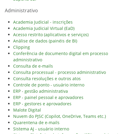
Administrativo
Academia Judicial - inscrições
Academia Judicial Virtual (EaD)
Acesso restrito (aplicativos e serviços)
Análise de dados (painéis de BI)
Clipping
Conferência de documento digital em processo
administrativo
Consulta de e-mails
Consulta processual - processo administrativo
Consulta resoluções e outros atos
Controle de ponto - usuário interno
ERP - gestão administrativa
ERP - painel pessoal e aprovadores
ERP - gestores e aprovadores
Malote Digital
Nuvem do PJSC (Copilot, OneDrive, Teams etc.)
Quarentena de e-mails
Sistema AJ - usuário interno