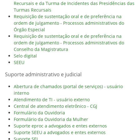
Recursais e da Turma de Incidentes das Presidências das
Turmas Recursais
Requisição de sustentação oral e de preferência na
ordem de julgamento - Processos administrativos do
Órgão Especial
Requisição de sustentação oral e de preferência na
ordem de julgamento - Processos administrativos do
Conselho da Magistratura
Selo digital
SEEU
Suporte administrativo e judicial
Abertura de chamados (portal de serviços) - usuário
interno
Atendimento de TI - usuário externo
Central de atendimento eletrônico - CGJ
Formulário da Ouvidoria
Formulário da Ouvidoria da Mulher
Suporte eproc a advogados e entes externos
Suporte SEEU a advogados e entes externos
Suporte SEI