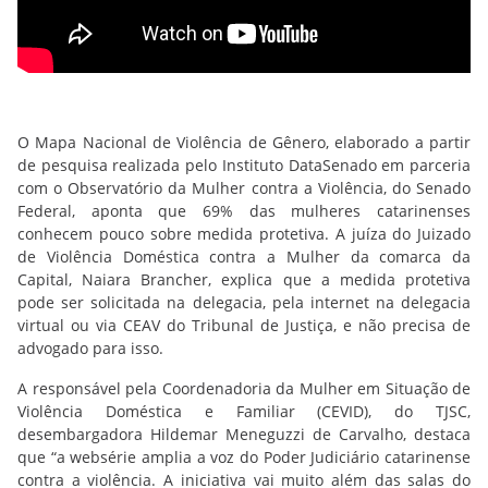
O Mapa Nacional de Violência de Gênero, elaborado a partir
de pesquisa realizada pelo Instituto DataSenado em parceria
com o Observatório da Mulher contra a Violência, do Senado
Federal, aponta que 69% das mulheres catarinenses
conhecem pouco sobre medida protetiva. A juíza do Juizado
de Violência Doméstica contra a Mulher da comarca da
Capital, Naiara Brancher, explica que a medida protetiva
pode ser solicitada na delegacia, pela internet na delegacia
virtual ou via CEAV do Tribunal de Justiça, e não precisa de
advogado para isso.
A responsável pela Coordenadoria da Mulher em Situação de
Violência Doméstica e Familiar (CEVID), do TJSC,
desembargadora Hildemar Meneguzzi de Carvalho, destaca
que “a websérie amplia a voz do Poder Judiciário catarinense
contra a violência. A iniciativa vai muito além das salas do