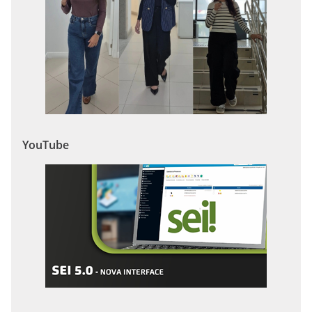
YouTube