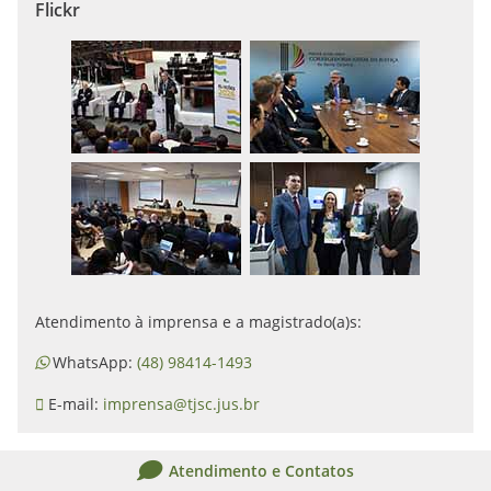
Flickr
Atendimento à imprensa e a magistrado(a)s:
WhatsApp:
(48) 98414-1493
E-mail:
imprensa@tjsc.jus.br
Atendimento e Contatos