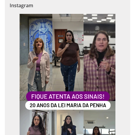
Instagram