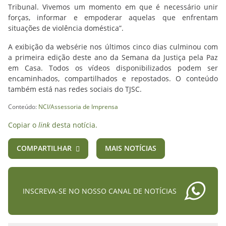
Tribunal. Vivemos um momento em que é necessário unir
forças, informar e empoderar aquelas que enfrentam
situações de violência doméstica”.
A exibição da websérie nos últimos cinco dias culminou com
a primeira edição deste ano da Semana da Justiça pela Paz
em Casa. Todos os vídeos disponibilizados podem ser
encaminhados, compartilhados e repostados. O conteúdo
também está nas redes sociais do TJSC.
Conteúdo:
NCI/Assessoria de Imprensa
Copiar o
link
desta notícia.
COMPARTILHAR
MAIS NOTÍCIAS
INSCREVA-SE NO NOSSO CANAL DE NOTÍCIAS