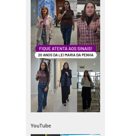
YouTube