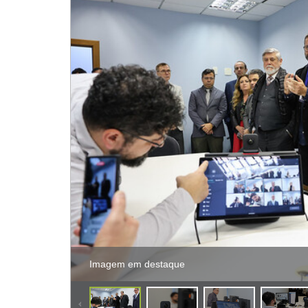
Imagem em destaque