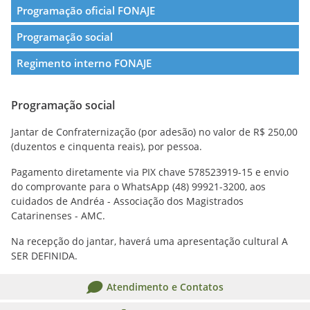
Programação oficial FONAJE
Programação social
Regimento interno FONAJE
Programação social
Jantar de Confraternização (por adesão) no valor de R$ 250,00
(duzentos e cinquenta reais), por pessoa.
Pagamento diretamente via PIX chave 578523919-15 e envio
do comprovante para o WhatsApp (48) 99921-3200, aos
cuidados de Andréa - Associação dos Magistrados
Catarinenses - AMC.
Na recepção do jantar, haverá uma apresentação cultural A
SER DEFINIDA.
Atendimento e Contatos