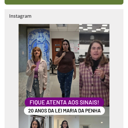
Instagram