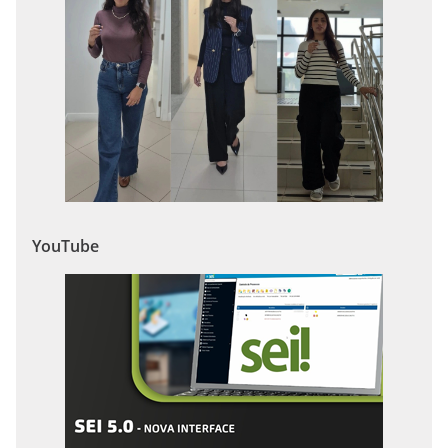
YouTube