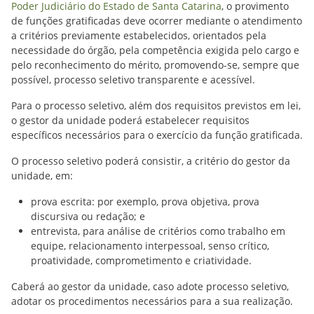
Poder Judiciário do Estado de Santa Catarina
, o provimento
de funções gratificadas deve ocorrer mediante o atendimento
a critérios previamente estabelecidos, orientados pela
necessidade do órgão, pela competência exigida pelo cargo e
pelo reconhecimento do mérito, promovendo-se, sempre que
possível, processo seletivo transparente e acessível.
Para o processo seletivo, além dos requisitos previstos em lei,
o gestor da unidade poderá estabelecer requisitos
específicos necessários para o exercício da função gratificada.
O processo seletivo poderá consistir, a critério do gestor da
unidade, em:
prova escrita: por exemplo, prova objetiva, prova
discursiva ou redação; e
entrevista, para análise de critérios como trabalho em
equipe, relacionamento interpessoal, senso crítico,
proatividade, comprometimento e criatividade.
Caberá ao gestor da unidade, caso adote processo seletivo,
adotar os procedimentos necessários para a sua realização.