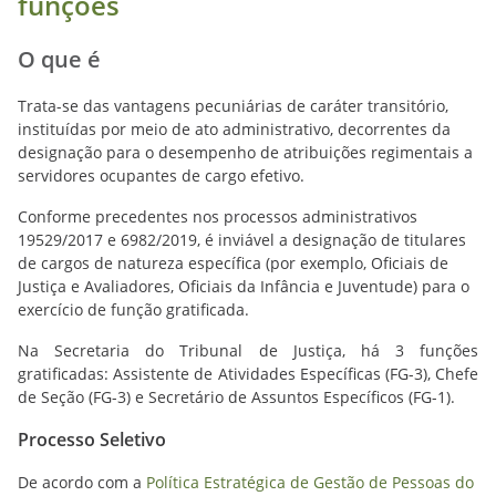
funções
O que é
Trata-se das vantagens pecuniárias de caráter transitório,
instituídas por meio de ato administrativo, decorrentes da
designação para o desempenho de atribuições regimentais a
servidores ocupantes de cargo efetivo.
Conforme precedentes nos processos administrativos
19529/2017 e 6982/2019, é inviável a designação de titulares
de cargos de natureza específica (por exemplo, Oficiais de
Justiça e Avaliadores, Oficiais da Infância e Juventude) para o
exercício de função gratificada.
Na Secretaria do Tribunal de Justiça, há 3 funções
gratificadas: Assistente de Atividades Específicas (FG-3), Chefe
de Seção (FG-3) e Secretário de Assuntos Específicos (FG-1).
Processo Seletivo
De acordo com a
Política Estratégica de Gestão de Pessoas do