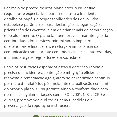
Por meio de procedimentos planejados, o PRI define
requisitos e expectativas para a resposta a incidentes,
detalha os papéis e responsabilidades dos envolvidos,
estabelece parâmetros para declaração, categorização e
priorização dos eventos, além de criar canais de comunicação
e escalonamento. O plano também prevê a manutenção da
continuidade dos serviços, minimizando impactos
operacionais e financeiros, e reforça a importância da
comunicação transparente com todas as partes interessadas,
incluindo órgãos reguladores e a sociedade.
Entre os resultados esperados estão a detecção rápida e
precisa de incidentes, contenção e mitigação eficientes,
resposta e remediação ágeis, além do aprendizado contínuo
por meio de relatórios pós-incidente e atualização constante
do próprio plano. O PRI garante ainda a conformidade com
normas e regulamentações como ISO 27001, NIST, LGPD e
outras, promovendo auditorias bem-sucedidas e a
preservação da reputação institucional.