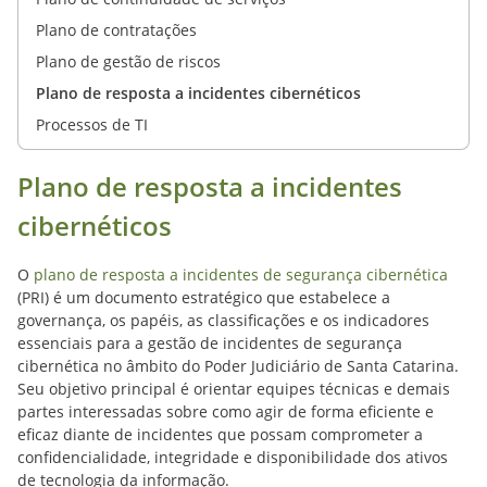
Plano de contratações
Plano de gestão de riscos
Plano de resposta a incidentes cibernéticos
Processos de TI
Plano de resposta a incidentes
cibernéticos
O
plano de resposta a incidentes de segurança cibernética
(PRI) é um documento estratégico que estabelece a
governança, os papéis, as classificações e os indicadores
essenciais para a gestão de incidentes de segurança
cibernética no âmbito do Poder Judiciário de Santa Catarina.
Seu objetivo principal é orientar equipes técnicas e demais
partes interessadas sobre como agir de forma eficiente e
eficaz diante de incidentes que possam comprometer a
confidencialidade, integridade e disponibilidade dos ativos
de tecnologia da informação.