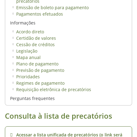
precatórios
Emissão de boleto para pagamento
Pagamentos efetuados
Informações
Acordo direto
Certidão de valores
Cessão de créditos
Legislação
Mapa anual
Plano de pagamento
Previsão de pagamento
Prioridades
Regimes de pagamento
Requisição eletrônica de precatórios
Perguntas frequentes
Consulta à lista de precatórios
Acessar a lista unificada de precatórios (o link será