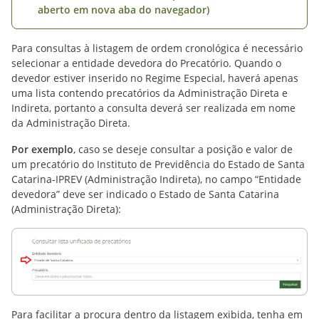
aberto em nova aba do navegador)
Para consultas à listagem de ordem cronológica é necessário
selecionar a entidade devedora do Precatório. Quando o
devedor estiver inserido no Regime Especial, haverá apenas
uma lista contendo precatórios da Administração Direta e
Indireta, portanto a consulta deverá ser realizada em nome
da Administração Direta.
Por exemplo
, caso se deseje consultar a posição e valor de
um precatório do Instituto de Previdência do Estado de Santa
Catarina-IPREV (Administração Indireta), no campo “Entidade
devedora” deve ser indicado o Estado de Santa Catarina
(Administração Direta):
Para facilitar a procura dentro da listagem exibida, tenha em