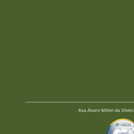
Rua Álvaro Millen da Silveir