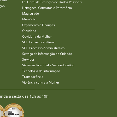
rsais
Lei Geral de Proteção de Dados Pessoais
ção
Licitações, Contratos e Patrimônio
Magistrado
Memória
Orçamento e Finanças
Ouvidoria
Ouvidoria da Mulher
SEEU - Execução Penal
SEI - Processo Administrativo
Serviço de Informação ao Cidadão
Servidor
Sistemas Prisional e Socioeducativo
Tecnologia da Informação
Transparência
Violência contra a Mulher
unda a sexta das 12h às 19h