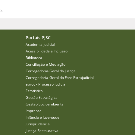
o.
Portais PJSC
Academia Judicial
Acessibilidade e Inclusão
Biblioteca
Conciliação e Mediação
Corregedoria-Geral da Justiça
Corregedoria-Geral do Foro Extrajudicial
eproc - Processo Judicial
Estatística
Gestão Estratégica
Gestão Socioambiental
Imprensa
Infância e Juventude
Jurisprudência
Justiça Restaurativa