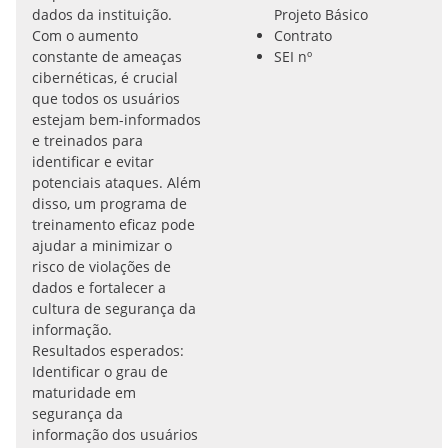
dados da instituição.
Projeto Básico
Com o aumento
Contrato
constante de ameaças
SEI nº
cibernéticas, é crucial
que todos os usuários
estejam bem-informados
e treinados para
identificar e evitar
potenciais ataques. Além
disso, um programa de
treinamento eficaz pode
ajudar a minimizar o
risco de violações de
dados e fortalecer a
cultura de segurança da
informação.
Resultados esperados:
Identificar o grau de
maturidade em
segurança da
informação dos usuários