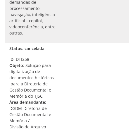
demandas de
processamento,
navegação, inteligência
artificial - copilot,
videoconferência, entre
outras.
Status: cancelada
ID
: DTI258
Objeto
: Solução para
digitalização de
documentos históricos
para a Diretoria de
Gestão Documental e
Memória do TJSC
Área demandante
:
DGDM-Diretoria de
Gestão Documental e
Memória /
Divisão de Arquivo