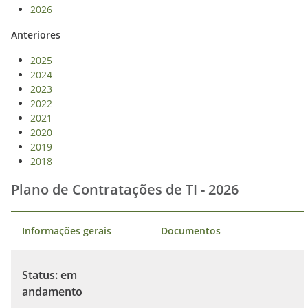
2026
Anteriores
2025
2024
2023
2022
2021
2020
2019
2018
Plano de Contratações de TI - 2026
Informações gerais
Documentos
Status: em
andamento