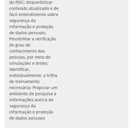
do PJSC; disponibilizar
conteúdo atualizado e de
fácil entendimento sobre
segurança da
informação e proteção
de dados pessoais;
Possibilitar a verificação
do grau de
conhecimento das
pessoas, por meio de
simulações e testes;
Identificar,
individualmente, a trilha
de treinamento
necessária; Propiciar um
ambiente de pesquisa a
informações acerca da
segurança da
informação e proteção
de dados pessoais