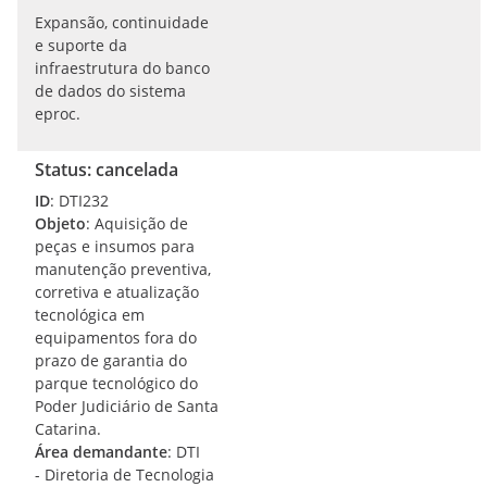
Expansão, continuidade
e suporte da
infraestrutura do banco
de dados do sistema
eproc.
Status: cancelada
ID
: DTI232
Objeto
: Aquisição de
peças e insumos para
manutenção preventiva,
corretiva e atualização
tecnológica em
equipamentos fora do
prazo de garantia do
parque tecnológico do
Poder Judiciário de Santa
Catarina.
Área demandante
: DTI
- Diretoria de Tecnologia