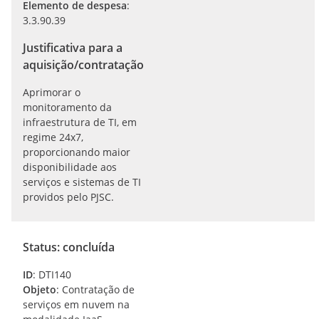
Elemento de despesa
:
3.3.90.39
Justificativa para a
aquisição/contratação
Aprimorar o
monitoramento da
infraestrutura de TI, em
regime 24x7,
proporcionando maior
disponibilidade aos
serviços e sistemas de TI
providos pelo PJSC.
Status: concluída
ID
: DTI140
Objeto
: Contratação de
serviços em nuvem na