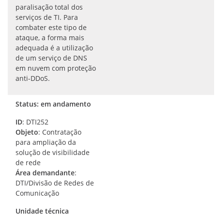
paralisação total dos
serviços de TI. Para
combater este tipo de
ataque, a forma mais
adequada é a utilização
de um serviço de DNS
em nuvem com proteção
anti-DDoS.
Status: em andamento
ID
: DTI252
Objeto
: Contratação
para ampliação da
solução de visibilidade
de rede
Área demandante
:
DTI/Divisão de Redes de
Comunicação
Unidade técnica