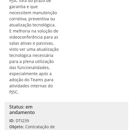
PJSC fora do prazo de
garantia e que
necessitem manutenção
corretiva, preventiva ou
atualização tecnológica.
E melhoria na solução de
videoconferência para as
salas ativas e passivas,
visto ser uma atualização
tecnológica necessária
para a plena utilização
das funcionalidades,
especialmente após a
adoção do Teams para
atividades internas do
PJSC.
Status: em
andamento
ID
: DTI239
Objeto
: Contratação de