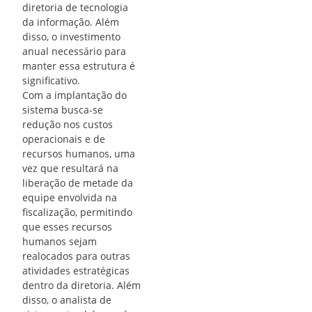
diretoria de tecnologia
da informação. Além
disso, o investimento
anual necessário para
manter essa estrutura é
significativo.
Com a implantação do
sistema busca-se
redução nos custos
operacionais e de
recursos humanos, uma
vez que resultará na
liberação de metade da
equipe envolvida na
fiscalização, permitindo
que esses recursos
humanos sejam
realocados para outras
atividades estratégicas
dentro da diretoria. Além
disso, o analista de