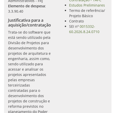
Administrativos - FRJ
Estudos Preliminares
Elemento de despesa
:
Termo de referência/
3.3.90.40
Projeto Básico
Justificativa para a
Contrato
aquisição/contratação
SEI nº
0015332-
60.2026.8.24.0710
Trata-se do software que
está sendo utilizado pela
Divisão de Projetos para
desenvolvimento dos
projetos de arquitetura e
engenharia, assim como,
sendo utilizado para
acessar e analisar os
projetos apresentados
pelas empresas
terceirizadas
contratadas para o
desenvolvimento dos
projetos de construção e
reforma previstos no
planejamento do Poder