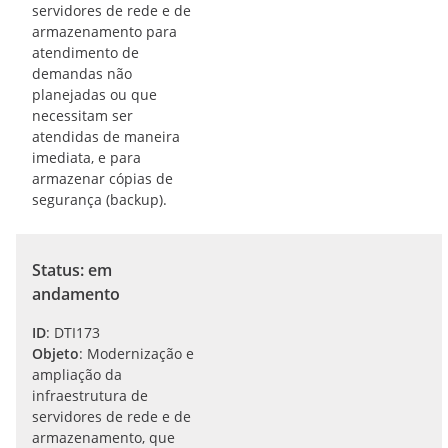
servidores de rede e de
armazenamento para
atendimento de
demandas não
planejadas ou que
necessitam ser
atendidas de maneira
imediata, e para
armazenar cópias de
segurança (backup).
Status: em
andamento
ID
: DTI173
Objeto
: Modernização e
ampliação da
infraestrutura de
servidores de rede e de
armazenamento, que