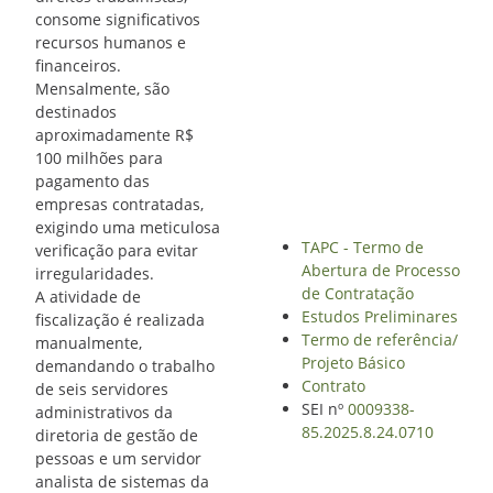
consome significativos
recursos humanos e
financeiros.
Mensalmente, são
destinados
aproximadamente R$
100 milhões para
pagamento das
empresas contratadas,
exigindo uma meticulosa
TAPC - Termo de
verificação para evitar
Abertura de Processo
irregularidades.
de Contratação
A atividade de
Estudos Preliminares
fiscalização é realizada
Termo de referência/
manualmente,
Projeto Básico
demandando o trabalho
Contrato
de seis servidores
SEI nº
0009338-
administrativos da
85.2025.8.24.0710
diretoria de gestão de
pessoas e um servidor
analista de sistemas da