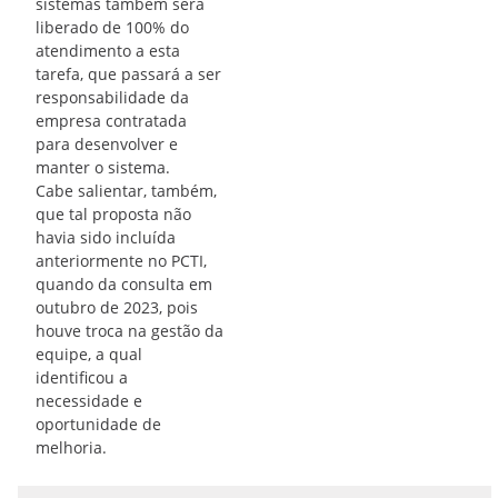
sistemas também será
liberado de 100% do
atendimento a esta
tarefa, que passará a ser
responsabilidade da
empresa contratada
para desenvolver e
manter o sistema.
Cabe salientar, também,
que tal proposta não
havia sido incluída
anteriormente no PCTI,
quando da consulta em
outubro de 2023, pois
houve troca na gestão da
equipe, a qual
identificou a
necessidade e
oportunidade de
melhoria.