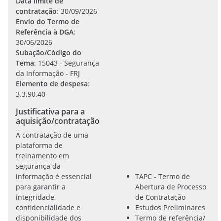
Data limite de
contratação
: 30/09/2026
Envio do Termo de
Referência à DGA
:
30/06/2026
Subação/Código do
Tema
: 15043 - Segurança
da Informação - FRJ
Elemento de despesa
:
3.3.90.40
Justificativa para a
aquisição/contratação
A contratação de uma
plataforma de
treinamento em
segurança da
informação é essencial
TAPC - Termo de
para garantir a
Abertura de Processo
integridade,
de Contratação
confidencialidade e
Estudos Preliminares
disponibilidade dos
Termo de referência/