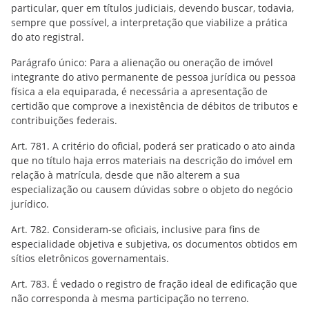
particular, quer em títulos judiciais, devendo buscar, todavia,
sempre que possível, a interpretação que viabilize a prática
do ato registral.
Parágrafo único: Para a alienação ou oneração de imóvel
integrante do ativo permanente de pessoa jurídica ou pessoa
física a ela equiparada, é necessária a apresentação de
certidão que comprove a inexistência de débitos de tributos e
contribuições federais.
Art. 781. A critério do oficial, poderá ser praticado o ato ainda
que no título haja erros materiais na descrição do imóvel em
relação à matrícula, desde que não alterem a sua
especialização ou causem dúvidas sobre o objeto do negócio
jurídico.
Art. 782. Consideram-se oficiais, inclusive para fins de
especialidade objetiva e subjetiva, os documentos obtidos em
sítios eletrônicos governamentais.
Art. 783. É vedado o registro de fração ideal de edificação que
não corresponda à mesma participação no terreno.