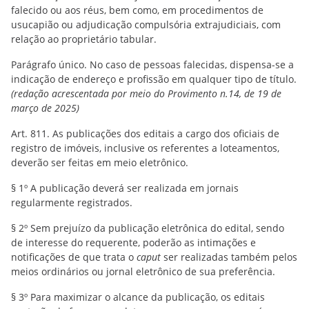
falecido ou aos réus, bem como, em procedimentos de
usucapião ou adjudicação compulsória extrajudiciais, com
relação ao proprietário tabular.
Parágrafo único. No caso de pessoas falecidas, dispensa-se a
indicação de endereço e profissão em qualquer tipo de título.
(redação acrescentada por meio do Provimento n.14, de 19 de
março de 2025)
Art. 811. As publicações dos editais a cargo dos oficiais de
registro de imóveis, inclusive os referentes a loteamentos,
deverão ser feitas em meio eletrônico.
§ 1º A publicação deverá ser realizada em jornais
regularmente registrados.
§ 2º Sem prejuízo da publicação eletrônica do edital, sendo
de interesse do requerente, poderão as intimações e
notificações de que trata o
caput
ser realizadas também pelos
meios ordinários ou jornal eletrônico de sua preferência.
§ 3º Para maximizar o alcance da publicação, os editais