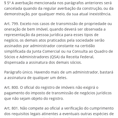
§ 5º A averbação mencionada nos parágrafos anteriores será
cancelada quando da regular averbação da construção, ou da
demonstração, por qualquer meio, da sua atual inexistência.
Art. 799. Exceto nos casos de transmissão de propriedade ou
oneração de bem imóvel, quando deverá ser observada a
representação da pessoa jurídica para esses tipos de
negócio, os demais atos praticados pela sociedade serão
assinados por administrador constante na certidão
simplificada da Junta Comercial ou na Consulta ao Quadro de
Sócios e Administradores (QSA) da Receita Federal,
dispensada a assinatura dos demais sócios.
Parágrafo único. Havendo mais de um administrador, bastará
a assinatura de qualquer um deles.
Art. 800. O oficial do registro de imóveis não exigirá o
pagamento do imposto de transmissão de negócios jurídicos
que não sejam objeto do registro.
Art. 801. Não compete ao oficial a verificação do cumprimento
dos requisitos legais atinentes a eventuais outras espécies de