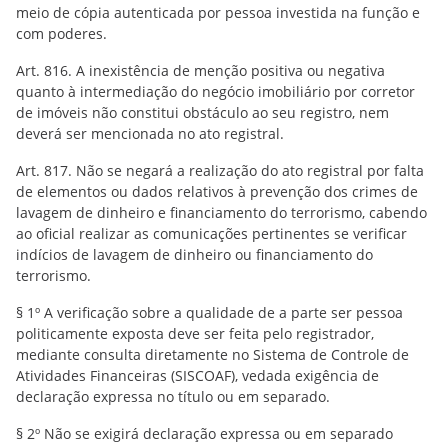
meio de cópia autenticada por pessoa investida na função e
com poderes.
Art. 816. A inexistência de menção positiva ou negativa
quanto à intermediação do negócio imobiliário por corretor
de imóveis não constitui obstáculo ao seu registro, nem
deverá ser mencionada no ato registral.
Art. 817. Não se negará a realização do ato registral por falta
de elementos ou dados relativos à prevenção dos crimes de
lavagem de dinheiro e financiamento do terrorismo, cabendo
ao oficial realizar as comunicações pertinentes se verificar
indícios de lavagem de dinheiro ou financiamento do
terrorismo.
§ 1º A verificação sobre a qualidade de a parte ser pessoa
politicamente exposta deve ser feita pelo registrador,
mediante consulta diretamente no Sistema de Controle de
Atividades Financeiras (SISCOAF), vedada exigência de
declaração expressa no título ou em separado.
§ 2º Não se exigirá declaração expressa ou em separado