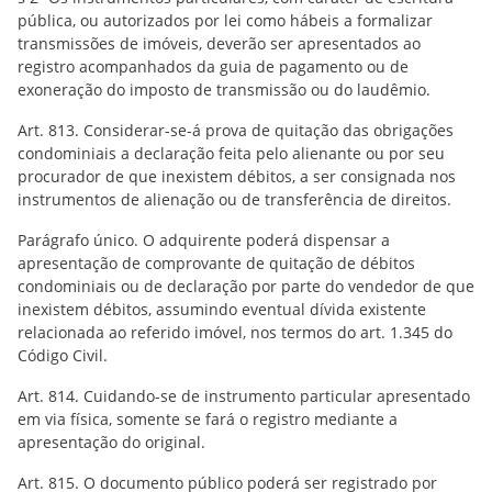
pública, ou autorizados por lei como hábeis a formalizar
transmissões de imóveis, deverão ser apresentados ao
registro acompanhados da guia de pagamento ou de
exoneração do imposto de transmissão ou do laudêmio.
Art. 813. Considerar-se-á prova de quitação das obrigações
condominiais a declaração feita pelo alienante ou por seu
procurador de que inexistem débitos, a ser consignada nos
instrumentos de alienação ou de transferência de direitos.
Parágrafo único. O adquirente poderá dispensar a
apresentação de comprovante de quitação de débitos
condominiais ou de declaração por parte do vendedor de que
inexistem débitos, assumindo eventual dívida existente
relacionada ao referido imóvel, nos termos do art. 1.345 do
Código Civil.
Art. 814. Cuidando-se de instrumento particular apresentado
em via física, somente se fará o registro mediante a
apresentação do original.
Art. 815. O documento público poderá ser registrado por