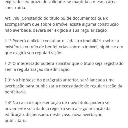
expirado seu prazo de validade, se mantida a mesma área
construída.
Art. 798. Constando do título ou de documentos que o
acompanham que sobre o imóvel existe alguma construção
não averbada, deverá ser exigida a sua regularização.
§ 1º Poderá o oficial consultar o cadastro imobiliário sobre a
existência ou não de benfeitorias sobre o imóvel, hipótese em
que exigirá sua regularização.
§ 2º O interessado poderá solicitar que o título seja registrado
sem a regularização da edificação.
§ 3º Na hipótese do parágrafo anterior, será lançada uma
averbação para publicizar a necessidade de regularização da
benfeitoria.
§ 4º No caso de apresentação de novo título, poderá ser
novamente solicitado o registro sem a regularização da
edificação, dispensada, neste caso, nova averbação
publicitária.