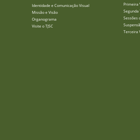
Primeira 
Identidade e Comunicação Visual
Segunda 
Missão e Visão
Sessões 
Organograma
Suspensã
Visite o TJSC
Terceira 