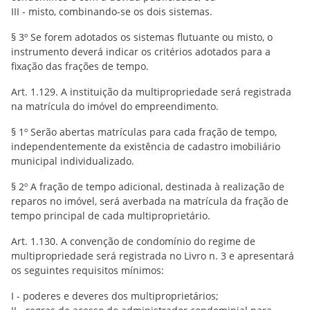
III - misto, combinando-se os dois sistemas.
§ 3º Se forem adotados os sistemas flutuante ou misto, o
instrumento deverá indicar os critérios adotados para a
fixação das frações de tempo.
Art. 1.129. A instituição da multipropriedade será registrada
na matrícula do imóvel do empreendimento.
§ 1º Serão abertas matrículas para cada fração de tempo,
independentemente da existência de cadastro imobiliário
municipal individualizado.
§ 2º A fração de tempo adicional, destinada à realização de
reparos no imóvel, será averbada na matrícula da fração de
tempo principal de cada multiproprietário.
Art. 1.130. A convenção de condomínio do regime de
multipropriedade será registrada no Livro n. 3 e apresentará
os seguintes requisitos mínimos:
I - poderes e deveres dos multiproprietários;