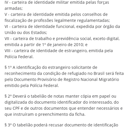
IV - carteira de identidade militar emitida pelas forças
armadas;
V - carteira de identidade emitida pelos conselhos de
fiscalização de profissões legalmente regulamentadas;
VI - carteira de identidade funcional, expedida por órgão da
União ou dos Estados;
VII - carteira de trabalho e previdência social, exceto digital,
emitida a partir de 1º de janeiro de 2010; e
VIII - carteira de identidade de estrangeiro, emitida pela
Polícia Federal.
§ 1º A identificação do estrangeiro solicitante de
reconhecimento da condição de refugiado no Brasil será feita
pelo Documento Provisório de Registro Nacional Migratório
emitido pela Polícia Federal.
§ 2º Deverá o tabelião de notas manter cópia em papel ou
digitalizada do documento identificador do interessado, do
seu CPF e de outros documentos que entender necessários e
que instruíram o preenchimento da ficha.
§ 3º O tabelião poderá recusar documento de identificação