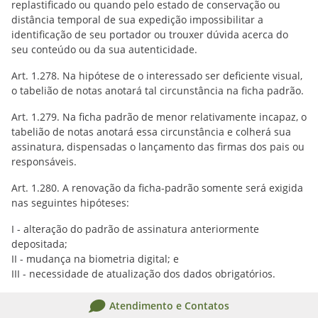
replastificado ou quando pelo estado de conservação ou
distância temporal de sua expedição impossibilitar a
identificação de seu portador ou trouxer dúvida acerca do
seu conteúdo ou da sua autenticidade.
Art. 1.278. Na hipótese de o interessado ser deficiente visual,
o tabelião de notas anotará tal circunstância na ficha padrão.
Art. 1.279. Na ficha padrão de menor relativamente incapaz, o
tabelião de notas anotará essa circunstância e colherá sua
assinatura, dispensadas o lançamento das firmas dos pais ou
responsáveis.
Art. 1.280. A renovação da ficha-padrão somente será exigida
nas seguintes hipóteses:
I - alteração do padrão de assinatura anteriormente
depositada;
II - mudança na biometria digital; e
III - necessidade de atualização dos dados obrigatórios.
Atendimento e Contatos