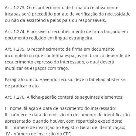
Art. 1.273. O reconhecimento de firma do relativamente
incapaz será precedido por ato de verificação da necessidade
ou não da assistência pelos pais ou responsáveis.
Art. 1.274. É possível o reconhecimento de firma lançado em
documento redigido em língua estrangeira.
Art. 1.275. O reconhecimento de firma em documento
incompleto ou que contenha espaços em branco depende de
requerimento expresso do interessado, o qual deverá
inutilizar os espaços com traço.
Parágrafo único. Havendo recusa, deve o tabelião abster-se
de praticar o ato.
Art. 1.276. A ficha-padrão conterá os seguintes elementos:
I - nome, filiação e data de nascimento do interessado;
II - número e data de emissão do documento de identificação
apresentado, quando houver, com repartição expedidora;
III - número de inscrição no Registro Geral de identificação;
IV - número de inscrição no CPF;