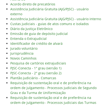
Acordo direto de precatórios
Assistência Judiciária Gratuita (AJG/PJSC) - usuário
externo
Assistência Judiciária Gratuita (AJG/PJSC) - usuário interno
Custas judiciais - guias de atos comuns e isolados
Diário da Justiça Eletrônico
Emissão de guia de depósito judicial
Entenda o Extrajudicial
Identificador de crédito de alvará
Jurado voluntário
Jurisprudência
Novos Caminhos
Pesquisa de cartórios extrajudiciais
PJSC-Conecta - 1° grau (versão 1)
PJSC-Conecta - 2° grau (versão 2)
Plantão judiciário - Comarcas
Requisição de sustentação oral e de preferência na
ordem de julgamento - Processos judiciais de Segundo
Grau e da Turma de Uniformização
Requisição de sustentação oral e de preferência na
ordem de julgamento - Processos judiciais das Turmas