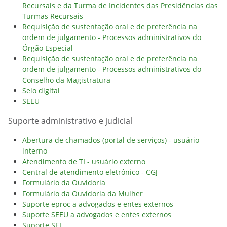
Recursais e da Turma de Incidentes das Presidências das
Turmas Recursais
Requisição de sustentação oral e de preferência na
ordem de julgamento - Processos administrativos do
Órgão Especial
Requisição de sustentação oral e de preferência na
ordem de julgamento - Processos administrativos do
Conselho da Magistratura
Selo digital
SEEU
Suporte administrativo e judicial
Abertura de chamados (portal de serviços) - usuário
interno
Atendimento de TI - usuário externo
Central de atendimento eletrônico - CGJ
Formulário da Ouvidoria
Formulário da Ouvidoria da Mulher
Suporte eproc a advogados e entes externos
Suporte SEEU a advogados e entes externos
Suporte SEI