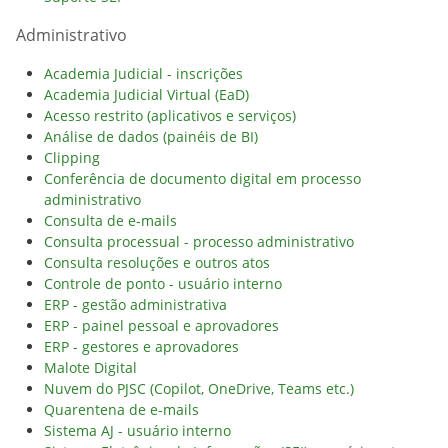
Administrativo
Academia Judicial - inscrições
Academia Judicial Virtual (EaD)
Acesso restrito (aplicativos e serviços)
Análise de dados (painéis de BI)
Clipping
Conferência de documento digital em processo
administrativo
Consulta de e-mails
Consulta processual - processo administrativo
Consulta resoluções e outros atos
Controle de ponto - usuário interno
ERP - gestão administrativa
ERP - painel pessoal e aprovadores
ERP - gestores e aprovadores
Malote Digital
Nuvem do PJSC (Copilot, OneDrive, Teams etc.)
Quarentena de e-mails
Sistema AJ - usuário interno