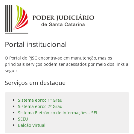
Portal institucional
O Portal do PJSC encontra-se em manutenção, mas os
principais serviços podem ser acessados por meio dos links a
seguir.
Serviços em destaque
Sistema eproc 1º Grau
Sistema eproc 2º Grau
Sistema Eletrônico de Informações - SEI
SEEU
Balcão Virtual