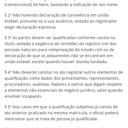
(convencional) de bens, bastando a indicação de seu nome.
§ 2º Não havendo declaração de convivência em união
estável, presume-se a sua ausência, vedado ao registrador
exigir declaração expressa.
§ 3º As partes devem ser qualificadas conforme consta no
título, vedada a exigência de certidões do registro civil das
pessoas naturais para comprovação do estado civil ou de
declaração de que os adquirentes não se encontram em
união estável, exceto quando houver dúvida fundada.
§ 4º Não deverão constar no ato registral outros elementos de
qualificação, como dados dos presentantes, representantes,
procuradores, avalistas, fiadores e outros que digam respeito
a elementos não essenciais do negócio jurídico, salvo quando
envolver incapazes.
§ 5º Nos casos em que a qualificação subjetiva já consta de
ato anterior praticado na mesma matrícula, o oficial poderá
mencionar que se trata de pessoa já qualificada.