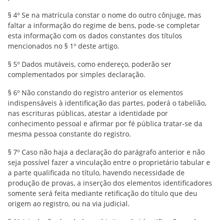
§ 4º Se na matrícula constar o nome do outro cônjuge, mas
faltar a informação do regime de bens, pode-se completar
esta informação com os dados constantes dos títulos
mencionados no § 1º deste artigo.
§ 5º Dados mutáveis, como endereço, poderão ser
complementados por simples declaração.
§ 6º Não constando do registro anterior os elementos
indispensáveis à identificação das partes, poderá o tabelião,
nas escrituras públicas, atestar a identidade por
conhecimento pessoal e afirmar por fé pública tratar-se da
mesma pessoa constante do registro.
§ 7º Caso não haja a declaração do parágrafo anterior e não
seja possível fazer a vinculação entre o proprietário tabular e
a parte qualificada no título, havendo necessidade de
produção de provas, a inserção dos elementos identificadores
somente será feita mediante retificação do título que deu
origem ao registro, ou na via judicial.