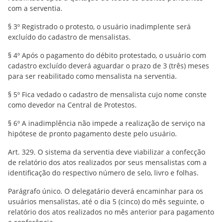
com a serventia.
§ 3º Registrado o protesto, o usuário inadimplente será
excluído do cadastro de mensalistas.
§ 4º Após o pagamento do débito protestado, o usuário com
cadastro excluído deverá aguardar o prazo de 3 (três) meses
para ser reabilitado como mensalista na serventia.
§ 5º Fica vedado o cadastro de mensalista cujo nome conste
como devedor na Central de Protestos.
§ 6º A inadimplência não impede a realização de serviço na
hipótese de pronto pagamento deste pelo usuário.
Art. 329. O sistema da serventia deve viabilizar a confecção
de relatório dos atos realizados por seus mensalistas com a
identificação do respectivo número de selo, livro e folhas.
Parágrafo único. O delegatário deverá encaminhar para os
usuários mensalistas, até o dia 5 (cinco) do mês seguinte, o
relatório dos atos realizados no mês anterior para pagamento