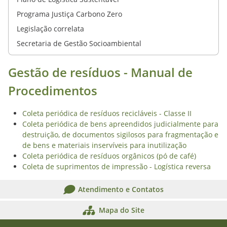
Programa Justiça Carbono Zero
Legislação correlata
Secretaria de Gestão Socioambiental
Gestão de resíduos - Manual de
Procedimentos
Coleta periódica de resíduos recicláveis - Classe II
Coleta periódica de bens apreendidos judicialmente para
destruição, de documentos sigilosos para fragmentação e
de bens e materiais inservíveis para inutilização
Coleta periódica de resíduos orgânicos (pó de café)
Coleta de suprimentos de impressão - Logística reversa
Atendimento e Contatos
Mapa do Site