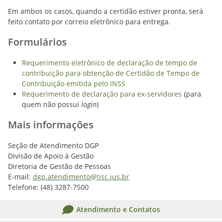
Em ambos os casos, quando a certidão estiver pronta, será
feito contato por correio eletrônico para entrega.
Formulários
Requerimento eletrônico de declaração de tempo de
contribuição para obtenção de Certidão de Tempo de
Contribuição emitida pelo INSS
Requerimento de declaração para ex-servidores
(para
quem não possui
login
)
Mais informações
Seção de Atendimento DGP
Divisão de Apoio à Gestão
Diretoria de Gestão de Pessoas
E-mail:
dgp.atendimento@tjsc.jus.br
Telefone: (48) 3287-7500
Atendimento e Contatos