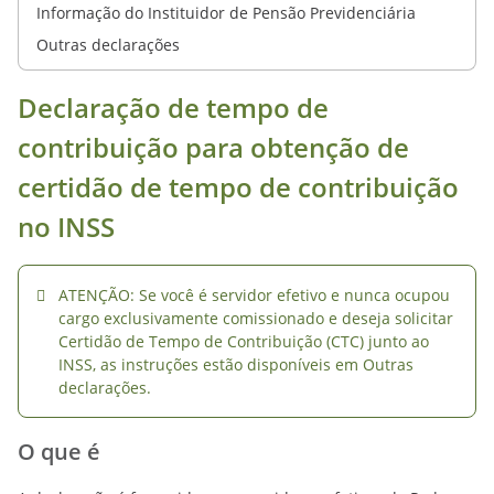
Informação do Instituidor de Pensão Previdenciária
Outras declarações
Declaração de tempo de
contribuição para obtenção de
certidão de tempo de contribuição
no INSS
ATENÇÃO: Se você é servidor efetivo e nunca ocupou
cargo exclusivamente comissionado e deseja solicitar
Certidão de Tempo de Contribuição (CTC) junto ao
INSS, as instruções estão disponíveis em
Outras
declarações
.
O que é