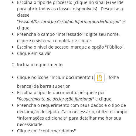
Escolha o tipo de processo: [clique no sinal (+) verde
para abrir todas as classes disponíveis]. Pesquise a
classe
"
Pessoal/Declaração.Certidão.Informação/Declaração
" e
clique.
Preencha o campo "interessado": digite seu nome,
espere o sistema completar e clique.
Escolha o nível de acesso: marque a opção "Público".
Clique em salvar
Inclua o requerimento
Clique no ícone "Incluir documento" (
- folha
branca) da barra superior
Escolha o tipo de documento: pesquise por
"
Requerimento de declaração funcional
" e clique.
Preencha o requerimento com seus dados e o tipo de
declaração desejada. Caso necessário, utilize o campo
"informações adicionais" para detalhar melhor sua
necessidade.
Clique em "confirmar dados"