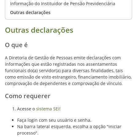
Informação do Instituidor de Pensão Previdenciária
Outras declarações
Outras declarações
O que é
A Diretoria de Gestão de Pessoas emite declarações com
informações que estão registradas nos assentamentos
funcionais do(a) servidor(a) para diversas finalidades, tais
como emissão de visto estrangeiro, financiamento imobiliário,
comprovação de dependentes e comprovação de vínculo.
Como requerer
Acesse o
sistema SEI!
Faça login com seu usuário e senha.
Na barra lateral esquerda, escolha a opção "iniciar
processo".