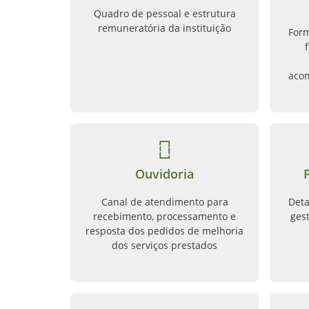
Quadro de pessoal e estrutura
remuneratória da instituição
Form
aco
Ouvidoria
Canal de atendimento para
Deta
recebimento, processamento e
ges
resposta dos pedidos de melhoria
dos serviços prestados