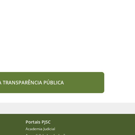
A TRANSPARÊNCIA PÚBLICA
Portais PJSC
Academia Judicial