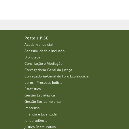
Portais PJSC
Academia Judicial
Acessibilidade e Inclusão
Biblioteca
Conciliação e Mediação
Corregedoria-Geral da Justiça
Corregedoria-Geral do Foro Extrajudicial
eproc - Processo Judicial
Estatística
Gestão Estratégica
Gestão Socioambiental
Imprensa
Infância e Juventude
Jurisprudência
Justiça Restaurativa