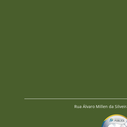
Rua Álvaro Millen da Silveir