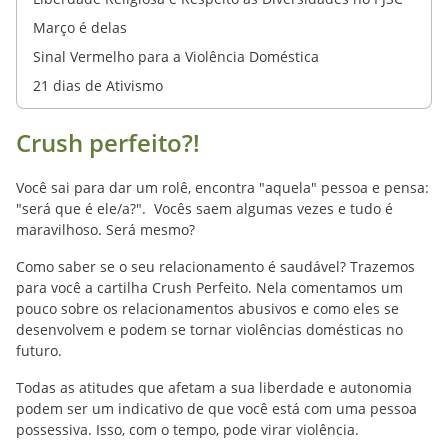
Março é delas
Sinal Vermelho para a Violência Doméstica
21 dias de Ativismo
Crush perfeito?!
Você sai para dar um rolê, encontra "aquela" pessoa e pensa:
"será que é ele/a?". Vocês saem algumas vezes e tudo é
maravilhoso. Será mesmo?
Como saber se o seu relacionamento é saudável? Trazemos
para você a cartilha Crush Perfeito. Nela comentamos um
pouco sobre os relacionamentos abusivos e como eles se
desenvolvem e podem se tornar violências domésticas no
futuro.
Todas as atitudes que afetam a sua liberdade e autonomia
podem ser um indicativo de que você está com uma pessoa
possessiva. Isso, com o tempo, pode virar violência.