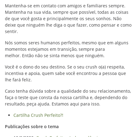
Mantenha-se em contato com amigos e familiares sempre.
Mantenha na sua vida, sempre que possível, todas as coisas
de que você gosta e principalmente os seus sonhos. Não
deixe que ninguém lhe diga o que fazer, como pensar e como
sentir.
Nós somos seres humanos perfeitos, mesmo que em alguns
momentos estejamos em transição, sempre para
melhor. Então não se sinta menos que ninguém.
Você é o dono do seu destino. Se o seu crush o(a) respeita,
incentiva e apoia, quem sabe você encontrou a pessoa que
lhe fará feliz.
Caso tenha dúvida sobre a qualidade do seu relacionamento,
faça o teste que consta da nossa cartilha e, dependendo do
resultado, peça ajuda. Estamos aqui para isso.
Cartilha Crush Perfeito?!
Publicações sobre o tema