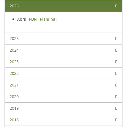
2026
Abril [
PDF
] [
Planilha
]
2025
2024
2023
2022
2021
2020
2019
2018