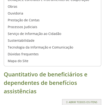
Obras
Ouvidoria
Prestação de Contas
Processos Judiciais
Serviço de Informação ao Cidadão
Sustentabilidade
Tecnologia da Informação e Comunicação
Dúvidas frequentes
Mapa do Site
Quantitativo de beneficiários e
dependentes de benefícios
assistências
ABRIR TODOS OS ITENS