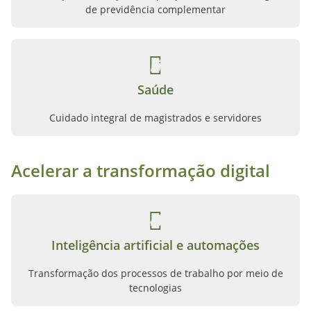
de previdência complementar
Saúde
Cuidado integral de magistrados e servidores
Acelerar a transformação digital
Inteligência artificial e automações
Transformação dos processos de trabalho por meio de
tecnologias