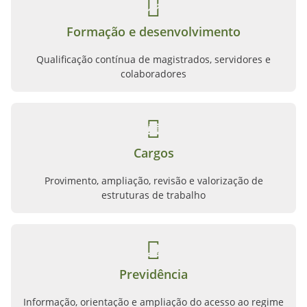
Formação e desenvolvimento
Qualificação contínua de magistrados, servidores e
colaboradores
Cargos
Provimento, ampliação, revisão e valorização de
estruturas de trabalho
Previdência
Informação, orientação e ampliação do acesso ao regime