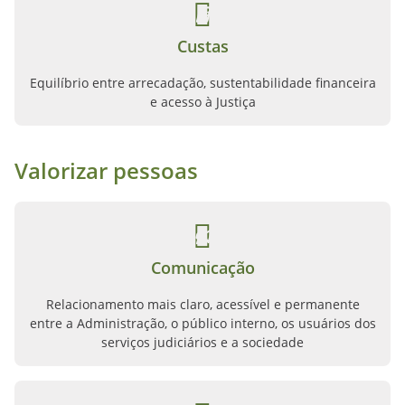
Custas
Equilíbrio entre arrecadação, sustentabilidade financeira
e acesso à Justiça
Valorizar pessoas
Comunicação
Relacionamento mais claro, acessível e permanente
entre a Administração, o público interno, os usuários dos
serviços judiciários e a sociedade