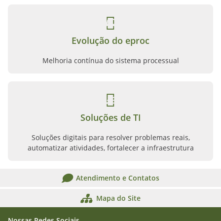
Evolução do eproc
Melhoria contínua do sistema processual
Soluções de TI
Soluções digitais para resolver problemas reais,
automatizar atividades, fortalecer a infraestrutura
Atendimento e Contatos
Mapa do Site
Nossas Redes Sociais