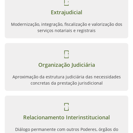
Extrajudicial
Modernização, integração, fiscalização e valorização dos
serviços notariais e registrais
Organização Judiciária
Aproximação da estrutura judiciária das necessidades
concretas da prestação jurisdicional
Relacionamento Interinstitucional
Diálogo permanente com outros Poderes, órgãos do