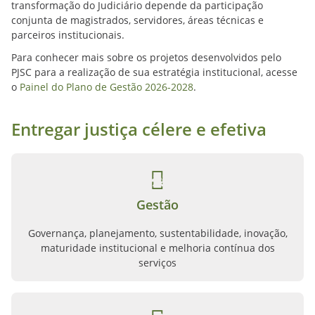
transformação do Judiciário depende da participação
conjunta de magistrados, servidores, áreas técnicas e
parceiros institucionais.
Para conhecer mais sobre os projetos desenvolvidos pelo
PJSC para a realização de sua estratégia institucional, acesse
o
Painel do Plano de Gestão 2026-2028
.
Entregar justiça célere e efetiva
Gestão
Governança, planejamento, sustentabilidade, inovação,
maturidade institucional e melhoria contínua dos
serviços