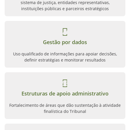
sistema de justiça, entidades representativas,
instituições públicas e parceiros estratégicos
Gestão por dados
Uso qualificado de informações para apoiar decisões,
definir estratégias e monitorar resultados
Estruturas de apoio administrativo
Fortalecimento de áreas que dão sustentação à atividade
finalística do Tribunal