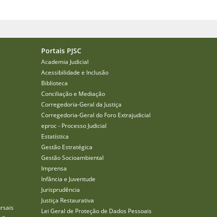
Portais PJSC
Academia Judicial
Acessibilidade e Inclusão
Biblioteca
Conciliação e Mediação
Corregedoria-Geral da Justiça
Corregedoria-Geral do Foro Extrajudicial
eproc - Processo Judicial
Estatística
Gestão Estratégica
Gestão Socioambiental
Imprensa
Infância e Juventude
Jurisprudência
Justiça Restaurativa
rsais
Lei Geral de Proteção de Dados Pessoais