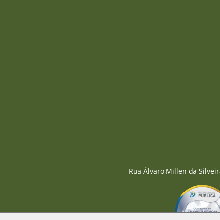
Rua Álvaro Millen da Silveir