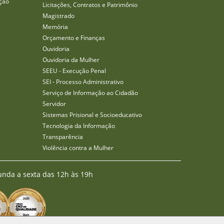
ção
Licitações, Contratos e Patrimônio
Magistrado
Memória
Orçamento e Finanças
Ouvidoria
Ouvidoria da Mulher
SEEU - Execução Penal
SEI - Processo Administrativo
Serviço de Informação ao Cidadão
Servidor
Sistemas Prisional e Socioeducativo
Tecnologia da Informação
Transparência
Violência contra a Mulher
unda a sexta das 12h às 19h