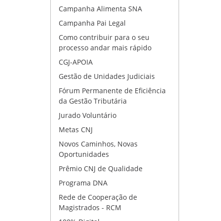
Campanha Alimenta SNA
Campanha Pai Legal
Como contribuir para o seu
processo andar mais rápido
CGJ-APOIA
Gestão de Unidades Judiciais
Fórum Permanente de Eficiência
da Gestão Tributária
Jurado Voluntário
Metas CNJ
Novos Caminhos, Novas
Oportunidades
Prêmio CNJ de Qualidade
Programa DNA
Rede de Cooperação de
Magistrados - RCM