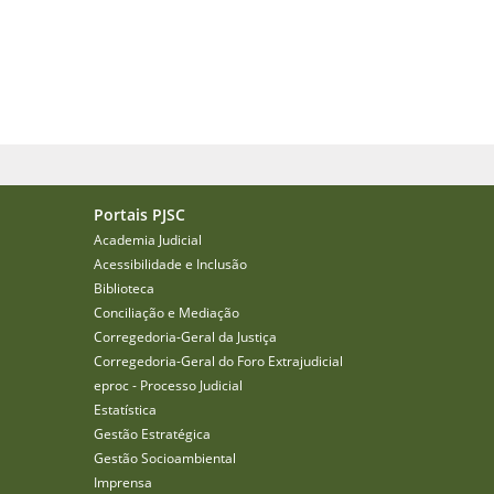
Portais PJSC
Academia Judicial
Acessibilidade e Inclusão
Biblioteca
Conciliação e Mediação
Corregedoria-Geral da Justiça
Corregedoria-Geral do Foro Extrajudicial
eproc - Processo Judicial
Estatística
Gestão Estratégica
Gestão Socioambiental
Imprensa