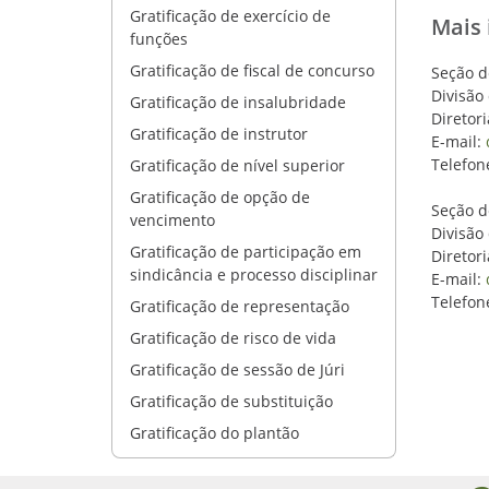
Gratificação de exercício de
Mais
funções
Gratificação de fiscal de concurso
Seção d
Divisão
Gratificação de insalubridade
Diretor
Gratificação de instrutor
E-mail:
Telefon
Gratificação de nível superior
Gratificação de opção de
Seção d
vencimento
Divisão
Gratificação de participação em
Diretor
sindicância e processo disciplinar
E-mail:
Telefon
Gratificação de representação
Gratificação de risco de vida
Gratificação de sessão de Júri
Gratificação de substituição
Gratificação do plantão