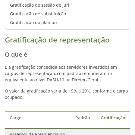
Gratificação de sessão de Júri
Gratificação de substituição
Gratificação do plantão
Gratificação de representação
O que é
É a gratificação concedida aos servidores investidos em
cargos de representação, com padrão remuneratório
equivalente ao nível DASU-10 ou Diretor-Geral.
O valor da gratificação varia de 15% a 20%, conforme o cargo
ocupado:
Cargo
Padrão
Gratificação
Assessor da Presidência no