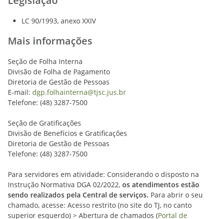
Legislação
LC 90/1993, anexo XXIV
Mais informações
Seção de Folha Interna
Divisão de Folha de Pagamento
Diretoria de Gestão de Pessoas
E-mail:
dgp.folhainterna@tjsc.jus.br
Telefone: (48) 3287-7500
Seção de Gratificações
Divisão de Benefícios e Gratificações
Diretoria de Gestão de Pessoas
Telefone: (48) 3287-7500
Para servidores em atividade: Considerando o disposto na
Instrução Normativa DGA 02/2022,
os atendimentos estão
sendo realizados pela Central de serviços.
Para abrir o seu
chamado, acesse: Acesso restrito (no site do TJ, no canto
superior esquerdo) > Abertura de chamados (
Portal de