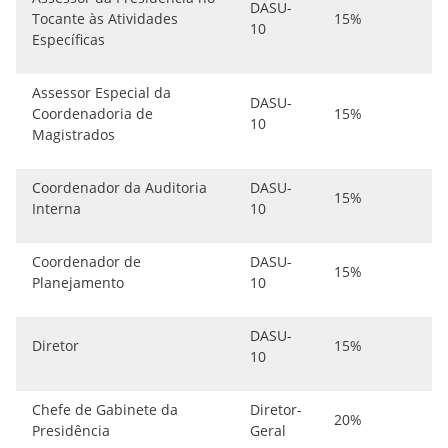
DASU-
Tocante às Atividades
15%
10
Específicas
Assessor Especial da
DASU-
Coordenadoria de
15%
10
Magistrados
Coordenador da Auditoria
DASU-
15%
Interna
10
Coordenador de
DASU-
15%
Planejamento
10
DASU-
Diretor
15%
10
Chefe de Gabinete da
Diretor-
20%
Presidência
Geral