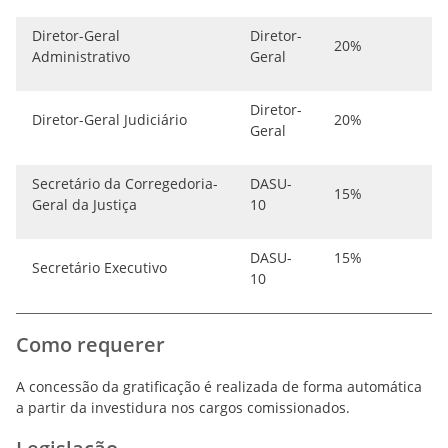
Diretor-Geral
Diretor-
20%
Administrativo
Geral
Diretor-
Diretor-Geral Judiciário
20%
Geral
Secretário da Corregedoria-
DASU-
15%
Geral da Justiça
10
DASU-
15%
Secretário Executivo
10
Como requerer
A concessão da gratificação é realizada de forma automática
a partir da investidura nos cargos comissionados.