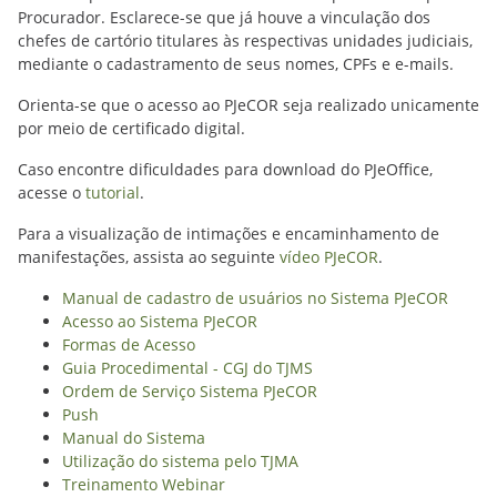
Procurador. Esclarece-se que já houve a vinculação dos
chefes de cartório titulares às respectivas unidades judiciais,
mediante o cadastramento de seus nomes, CPFs e e-mails.
Orienta-se que o acesso ao PJeCOR seja realizado unicamente
por meio de certificado digital.
Caso encontre dificuldades para download do PJeOffice,
acesse o
tutorial
.
Para a visualização de intimações e encaminhamento de
manifestações, assista ao seguinte
vídeo PJeCOR
.
Manual de cadastro de usuários no Sistema PJeCOR
Acesso ao Sistema PJeCOR
Formas de Acesso
Guia Procedimental - CGJ do TJMS
Ordem de Serviço Sistema PJeCOR
Push
Manual do Sistema
Utilização do sistema pelo TJMA
Treinamento Webinar