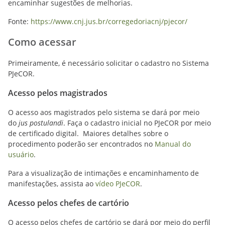
encaminhar sugestões de melhorias.
Fonte:
https://www.cnj.jus.br/corregedoriacnj/pjecor/
Como acessar
Primeiramente, é necessário solicitar o cadastro no Sistema
PJeCOR.
Acesso pelos magistrados
O acesso aos magistrados pelo sistema se dará por meio
do
jus postulandi
. Faça o cadastro inicial no PJeCOR por meio
de certificado digital. Maiores detalhes sobre o
procedimento poderão ser encontrados no
Manual do
usuário
.
Para a visualização de intimações e encaminhamento de
manifestações, assista ao
vídeo PJeCOR
.
Acesso pelos chefes de cartório
O acesso pelos chefes de cartório se dará por meio do perfil