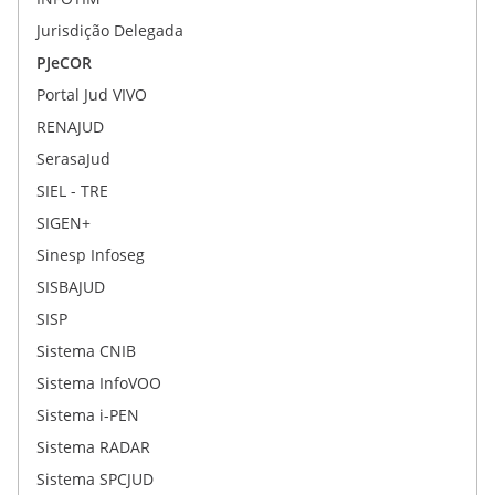
Jurisdição Delegada
PJeCOR
Portal Jud VIVO
RENAJUD
SerasaJud
SIEL - TRE
SIGEN+
Sinesp Infoseg
SISBAJUD
SISP
Sistema CNIB
Sistema InfoVOO
Sistema i-PEN
Sistema RADAR
Sistema SPCJUD