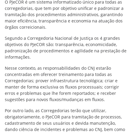
O PJeCOR é um sistema informatizado único para todas as
corregedorias, que tem por objetivo unificar e padronizar a
tramitação dos procedimentos administrativos, garantindo
maior eficiência, transparência e economia na atuação dos
órgãos correicionais.
Segundo a Corregedoria Nacional de Justiça os 4 grandes
objetivos do PJeCOR são: transparência, economicidade,
padronização de procedimentos e agilidade na prestação de
informações.
Nesse contexto, as responsabilidades do CNJ estarão
concentradas em oferecer treinamento para todas as
Corregedorias; prover infraestrutura tecnológica; criar e
manter de forma exclusiva os fluxos processuais; corrigir
erros e problemas que lhe forem reportados; e receber
sugestões para novos fluxos/mudanças em fluxos.
Por outro lado, as Corregedorias terão que utilizar,
obrigatoriamente, o PJeCOR para tramitação de processos,
cadastramento de seus usuários e devida manutenção,
dando ciência de incidentes e problemas ao CNJ, bem como