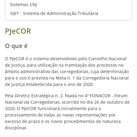
Sistemas CNJ
S@T - Sistema de Administração Tributária
PJeCOR
O que é
O PJeCOR é o sistema desenvolvido pelo Conselho Nacional
de Justiça, para utilização na tramitação dos processos no
âmbito administrativo das corregedorias, cuja determinação
para o uso é prevista na Meta n. 1 da Corregedoria Nacional
de Justiça estabelecida para o ano de 2020.
Pela Diretriz Estratégica n. 2, fixada no 4º FONACOR - Fórum
Nacional da Corregedorias, ocorrido no dia 26 de outubro de
2020, O PJeCOR funcionará inicialmente para o
processamento de todas as novas representações por
excesso de prazo e os novos procedimentos de natureza
disciplinar.