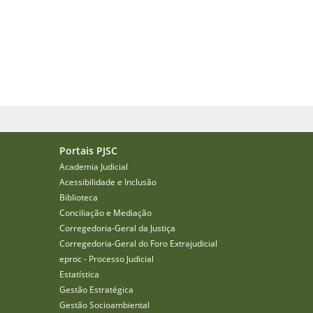
Portais PJSC
Academia Judicial
Acessibilidade e Inclusão
Biblioteca
Conciliação e Mediação
Corregedoria-Geral da Justiça
Corregedoria-Geral do Foro Extrajudicial
eproc - Processo Judicial
Estatística
Gestão Estratégica
Gestão Socioambiental