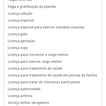
Folga e gratificação do plantão
Licença-adoção
Licença-especial
Licença especial para exercer mandato classista
Licença-gala
Licença-gestação
Licença-nojo
Licença para concorrer a cargo eletivo
Licença para exercer cargo eletivo
Licença para tratamento de saúde
Licença para tratamento de saúde em pessoa da família
Licença para tratar de interesses particulares
Licença-paternidade
Licença-prêmio
Serviço militar obrigatório