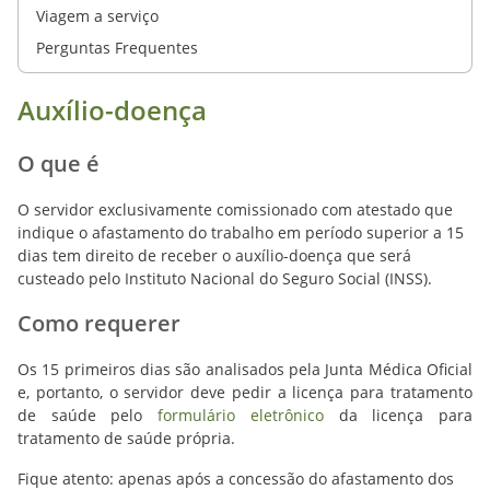
Viagem a serviço
Perguntas Frequentes
Auxílio-doença
O que é
O servidor exclusivamente comissionado com atestado que
indique o afastamento do trabalho em período superior a 15
dias tem direito de receber o auxílio-doença que será
custeado pelo Instituto Nacional do Seguro Social (INSS).
Como requerer
Os 15 primeiros dias são analisados pela Junta Médica Oficial
e, portanto, o servidor deve pedir a licença para tratamento
de saúde pelo
formulário eletrônico
da licença para
tratamento de saúde própria.
Fique atento: apenas após a concessão do afastamento dos